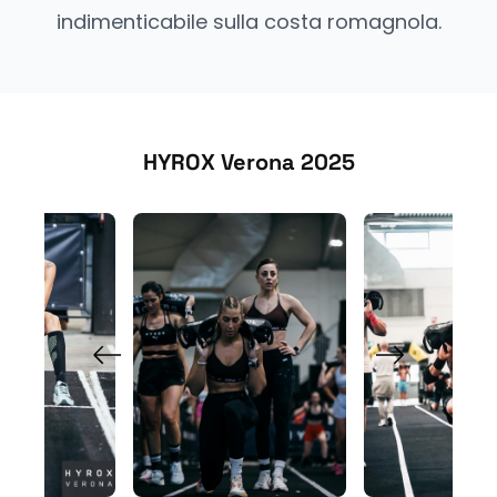
indimenticabile sulla costa romagnola.
HYROX Verona 2025