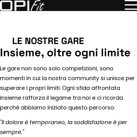
Leggi la pagina
LE NOSTRE GARE
Insieme, oltre ogni limite
Le gare non sono solo competizioni, sono
momenti in cui la nostra community si unisce per
superare i propri limiti. Ogni sfida affrontata
insieme rafforza il legame tra noi e ci ricorda
perché abbiamo iniziato questo percorso.
"Il dolore è temporaneo, la soddisfazione è per
sempre."