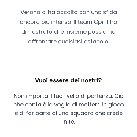
Verona ci ha accolto con una sfida
ancora più intensa. Il team Opifit ha
dimostrato che insieme possiamo
affrontare qualsiasi ostacolo.
Vuoi essere dei nostri?
Non importa il tuo livello di partenza. Ciò
che conta è la voglia di metterti in gioco
e di far parte di una squadra che crede
in te.