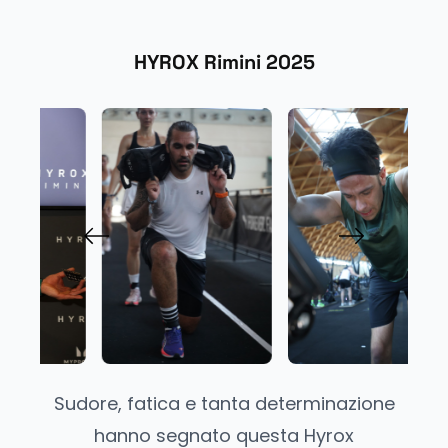
HYROX Rimini 2025
Sudore, fatica e tanta determinazione
hanno segnato questa Hyrox