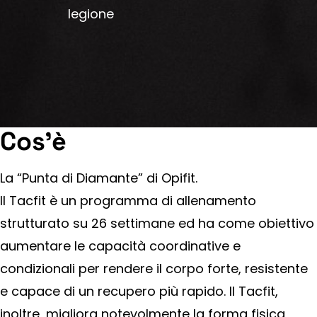
legione
Cos'è
La “Punta di Diamante” di Opifit.
Il Tacfit è un programma di allenamento
strutturato su 26 settimane ed ha come obiettivo
aumentare le capacità coordinative e
condizionali per rendere il corpo forte, resistente
e capace di un recupero più rapido. Il Tacfit,
inoltre, migliora notevolmente la forma fisica