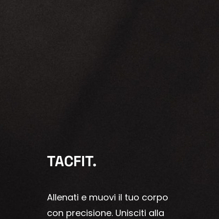
TACFIT.
Allenati e muovi il tuo corpo
con precisione. Unisciti alla