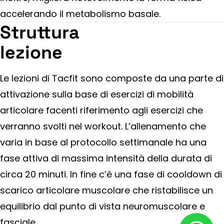
accelerando il metabolismo basale.
Struttura
lezione
Le lezioni di Tacfit sono composte da una parte di
attivazione sulla base di esercizi di mobilità
articolare facenti riferimento agli esercizi che
verranno svolti nel workout. L’allenamento che
varia in base al protocollo settimanale ha una
fase attiva di massima intensità della durata di
circa 20 minuti. In fine c’è una fase di cooldown di
scarico articolare muscolare che ristabilisce un
equilibrio dal punto di vista neuromuscolare e
fasciale.