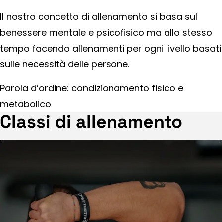
Il nostro concetto di allenamento si basa sul
benessere mentale e psicofisico ma allo stesso
tempo facendo allenamenti per ogni livello basati
sulle necessità delle persone.
Parola d’ordine: condizionamento fisico e
metabolico
Classi di allenamento